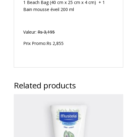
1 Beach Bag (40 cm x 25 cm x 4 cm) + 1
Bain mousse éveil 200 ml
Valeur:
Rs 3,195
Prix Promo:Rs 2,855
Related products