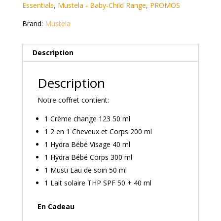
Essentials
,
Mustela - Baby-Child Range
,
PROMOS
Brand:
Mustela
Description
Description
Notre coffret contient:
1 Crème change 123 50 ml
1 2 en 1 Cheveux et Corps 200 ml
1 Hydra Bébé Visage 40 ml
1 Hydra Bébé Corps 300 ml
1 Musti Eau de soin 50 ml
1 Lait solaire THP SPF 50 + 40 ml
En Cadeau