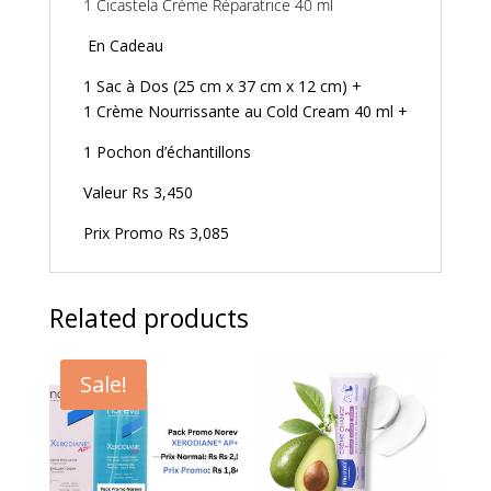
1 Cicastela Crème Réparatrice 40 ml
En Cadeau
1 Sac à Dos (25 cm x 37 cm x 12 cm) +
1 Crème Nourrissante au Cold Cream 40 ml +
1 Pochon d’échantillons
Valeur Rs 3,450
Prix Promo Rs 3,085
Related products
Sale!