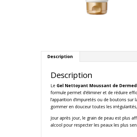
Description
Description
Le
Gel Nettoyant Moussant de Derme
formule permet d’éliminer et de réduire eff
l’apparition d’impuretés ou de boutons sur la
gommer en douceur toutes les irrégularités, ma
Jour après jour, le grain de peau est plus af
alcool pour respecter les peaux les plus sen