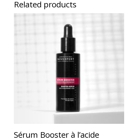
Related products
Sérum Booster à l’acide