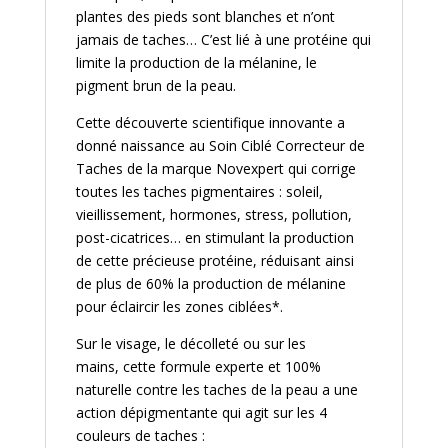
plantes des pieds sont blanches et n’ont
jamais de taches… C’est lié à une protéine qui
limite la production de la mélanine, le
pigment brun de la peau.
Cette découverte scientifique innovante a
donné naissance au Soin Ciblé Correcteur de
Taches de la marque Novexpert qui corrige
toutes les taches pigmentaires : soleil,
vieillissement, hormones, stress, pollution,
post-cicatrices… en stimulant la production
de cette précieuse protéine, réduisant ainsi
de plus de 60% la production de mélanine
pour éclaircir les zones ciblées*.
Sur le visage, le décolleté ou sur les
mains, cette formule experte et 100%
naturelle contre les taches de la peau a une
action dépigmentante qui agit sur les 4
couleurs de taches :