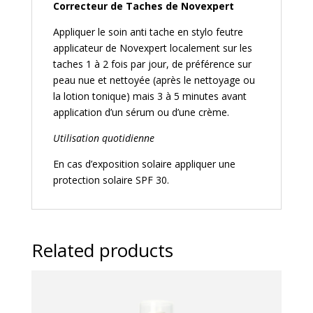
Correcteur de Taches de Novexpert
Appliquer le soin anti tache en stylo feutre
applicateur de Novexpert localement sur les
taches 1 à 2 fois par jour, de préférence sur
peau nue et nettoyée (après le nettoyage ou
la lotion tonique) mais 3 à 5 minutes avant
application d’un sérum ou d’une crème.
Utilisation quotidienne
En cas d’exposition solaire appliquer une
protection solaire SPF 30.
Related products