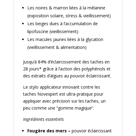
Les noires & marron liées à la mélanine
(exposition solaire, stress & vieillissement)
Les beiges dues à l’accumulation de
lipofuscine (vieillissement)
Les macules jaunes liées à la glycation
(vieillissement & alimentation)
Jusqu’à 84% d’éclaircissement des taches en
28 jours* grâce à l’action des polyphénols et
des extraits d’algues au pouvoir éclaircissant.
Le stylo applicateur innovant contre les
taches Novexpert est ultra-pratique pour
appliquer avec précision sur les taches, un
peu comme une “gomme magique”.
Ingrédients essentiels
Fougère des mers –
pouvoir éclaircissant