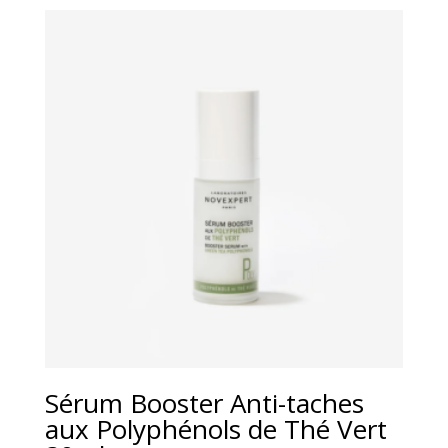
Sérum Booster Anti-taches
aux Polyphénols de Thé Vert