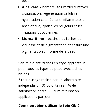
peau
Aloe vera –
nombreuses vertus curatives :
cicatrisation, régénération cellulaire,
hydratation cutanée, anti-inflammatoire,
antibiotique, apaise les rougeurs et les
irritations quotidiennes
Lis maritime –
éclaircit les taches de
vieillesse et de pigmentation et assure une
pigmentation uniforme de la peau
Sérum bio anti-taches en stylo applicateur
pour tous les types de peau avec taches
brunes.
*Test d’usage réalisé par un laboratoire
indépendant – 30 volontaires – % de
satisfaction après 56 jours d’utilisation – 3
applications par jour.
Comment bien utiliser le Soin Ciblé