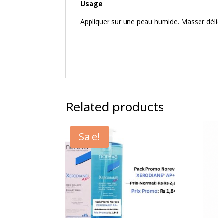
Usage
Appliquer sur une peau humide. Masser déli
Related products
Sale!