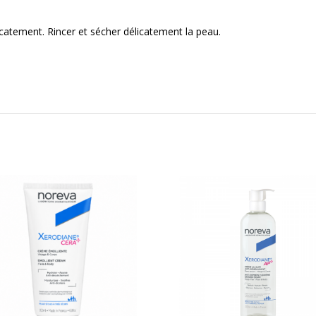
catement. Rincer et sécher délicatement la peau.