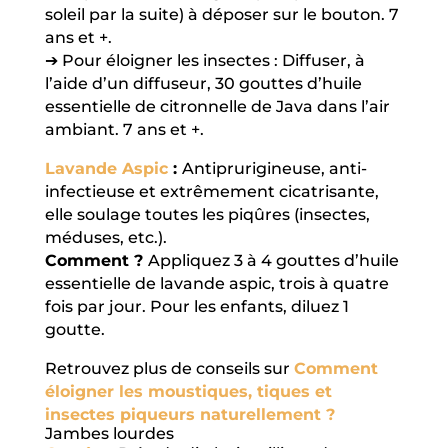
soleil par la suite) à déposer sur le bouton. 7
ans et +.
➔ Pour éloigner les insectes : Diffuser, à
l’aide d’un diffuseur, 30 gouttes d’huile
essentielle de citronnelle de Java dans l’air
ambiant. 7 ans et +.
Lavande Aspic
:
Antiprurigineuse, anti-
infectieuse et extrêmement cicatrisante,
elle soulage toutes les piqûres (insectes,
méduses, etc.).
Comment ?
Appliquez 3 à 4 gouttes d’huile
essentielle de lavande aspic, trois à quatre
fois par jour. Pour les enfants, diluez 1
goutte.
Retrouvez plus de conseils sur
Comment
éloigner les moustiques, tiques et
insectes piqueurs naturellement ?
Jambes lourdes