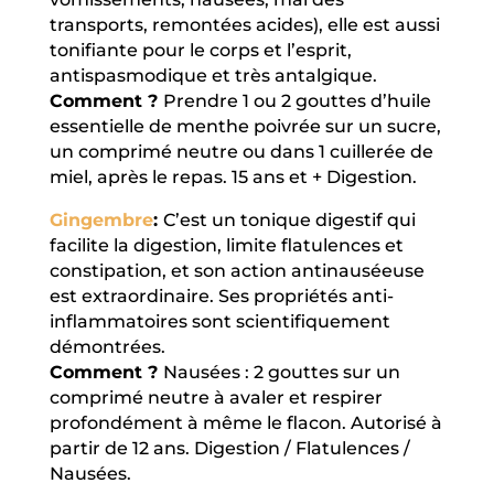
transports, remontées acides), elle est aussi
tonifiante pour le corps et l’esprit,
antispasmodique et très antalgique.
Comment ?
Prendre 1 ou 2 gouttes d’huile
essentielle de menthe poivrée sur un sucre,
un comprimé neutre ou dans 1 cuillerée de
miel, après le repas. 15 ans et + Digestion.
Gingembre
:
C’est un tonique digestif qui
facilite la digestion, limite flatulences et
constipation, et son action antinauséeuse
est extraordinaire. Ses propriétés anti-
inflammatoires sont scientifiquement
démontrées.
Comment ?
Nausées : 2 gouttes sur un
comprimé neutre à avaler et respirer
profondément à même le flacon. Autorisé à
partir de 12 ans. Digestion / Flatulences /
Nausées.