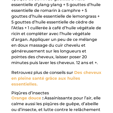
essentielle d’ylang-ylang + 5 gouttes d’huile
essentielle de romarin à camphre + 5
gouttes d’huile essentielle de lemongrass +
5 gouttes d’huile essentielle de cèdre de
l’Atlas + 1 cuillerée à café d’huile végétale de
ricin et compléter avec l’huile végétale
d’argan. Appliquer un peu de ce mélange
en doux massage du cuir chevelu et
généreusement sur les longueurs et
pointes des cheveux, laisser poser 20
minutes puis laver les cheveux. 12 ans et +.
Retrouvez plus de conseils sur
Des cheveux
en pleine santé grâce aux huiles
essentielles.
Piqûres d’insectes
Orange douce
:
Assainissante pour l’air, elle
calme aussi les piqûres de guêpe, d’abeille
ou d’insecte, et lutte contre le relâchement