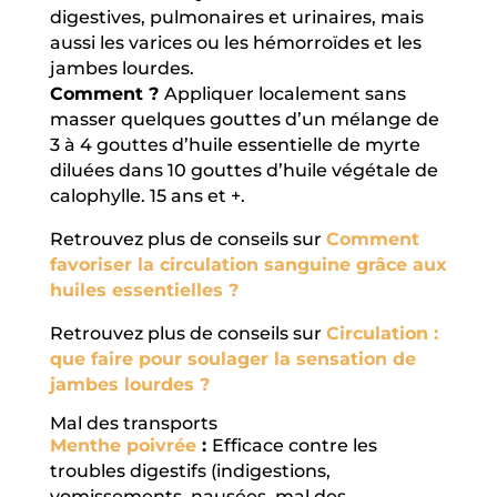
digestives, pulmonaires et urinaires, mais
aussi les varices ou les hémorroïdes et les
jambes lourdes.
Comment ?
Appliquer localement sans
masser quelques gouttes d’un mélange de
3 à 4 gouttes d’huile essentielle de myrte
diluées dans 10 gouttes d’huile végétale de
calophylle. 15 ans et +.
Retrouvez plus de conseils sur
Comment
favoriser la circulation sanguine grâce aux
huiles essentielles ?
Retrouvez plus de conseils sur
Circulation :
que faire pour soulager la sensation de
jambes lourdes ?
Mal des transports
Menthe poivrée
:
Efficace contre les
troubles digestifs (indigestions,
vomissements, nausées, mal des