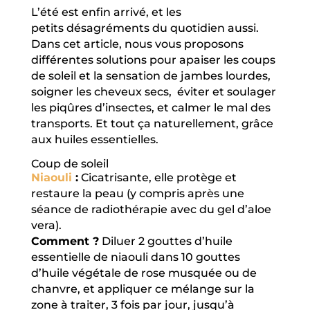
L’été est enfin arrivé, et les
petits désagréments du quotidien aussi.
Dans cet article, nous vous proposons
différentes solutions pour apaiser les coups
de soleil et la sensation de jambes lourdes,
soigner les cheveux secs, éviter et soulager
les piqûres d’insectes, et calmer le mal des
transports. Et tout ça naturellement, grâce
aux huiles essentielles.
Coup de soleil
Niaouli
:
Cicatrisante, elle protège et
restaure la peau (y compris après une
séance de radiothérapie avec du gel d’aloe
vera).
Comment ?
Diluer 2 gouttes d’huile
essentielle de niaouli dans 10 gouttes
d’huile végétale de rose musquée ou de
chanvre, et appliquer ce mélange sur la
zone à traiter, 3 fois par jour, jusqu’à