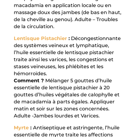
macadamia en application locale ou en
massage doux des jambes (de bas en haut,
de la cheville au genou). Adulte – Troubles
de la circulation.
Lentisque Pistachier
:
Décongestionnante
des systèmes veineux et lymphatique,
l’huile essentielle de lentisque pistachier
traite ainsi les varices, les congestions et
stases veineuses, les phlébites et les
hémorroïdes.
Comment ?
Mélanger 5 gouttes d’huile
essentielle de lentisque pistachier à 20
gouttes d’huiles végétales de calophylle et
de macadamia à parts égales. Appliquer
matin et soir sur les zones concernées.
Adulte -Jambes lourdes et Varices.
Myrte
:
Antiseptique et astringente, l’huile
essentielle de myrte traite les affections