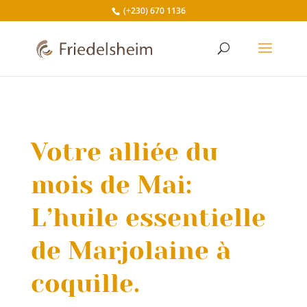
(+230) 670 1136
Votre alliée du
mois de Mai:
L’huile essentielle
de Marjolaine à
coquille.