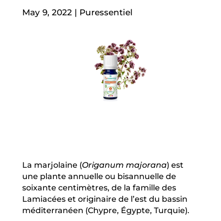
May 9, 2022
|
Puressentiel
La marjolaine (
Origanum majorana
) est
une plante annuelle ou bisannuelle de
soixante centimètres, de la famille des
Lamiacées et originaire de l’est du bassin
méditerranéen (Chypre, Égypte, Turquie).