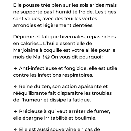
Elle pousse très bien sur les sols arides mais
ne supporte pas l’humidité froide. Les tiges
sont velues, avec des feuilles vertes
arrondies et légèrement dentées.
Déprime et fatigue hivernales, repas riches
en calories… L’huile essentielle de
Marjolaine à coquille est votre alliée pour le
mois de Mai ! 😊 On vous dit pourquoi :
🔸 Anti-infectieuse et fongicide, elle est utile
contre les infections respiratoires.
🔸 Reine du zen, son action apaisante et
rééquilibrante fait disparaître les troubles
de l’humeur et dissipe la fatigue.
🔸 Précieuse à qui veut arrêter de fumer,
elle épargne irritabilité et boulimie.
🔸 Elle est aussi souveraine en cas de